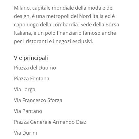
Milano, capitale mondiale della moda e del
design, è una metropoli del Nord Italia ed è
capoluogo della Lombardia. Sede della Borsa
Italiana, è un polo finanziario famoso anche
per i ristoranti e i negozi esclusivi.
Vie principali
Piazza del Duomo
Piazza Fontana
Via Larga
Via Francesco Sforza
Via Pantano
Piazza Generale Armando Diaz
Via Durini