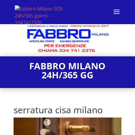
FABBRO MILANO
24H/365 GG
serratura cisa milano