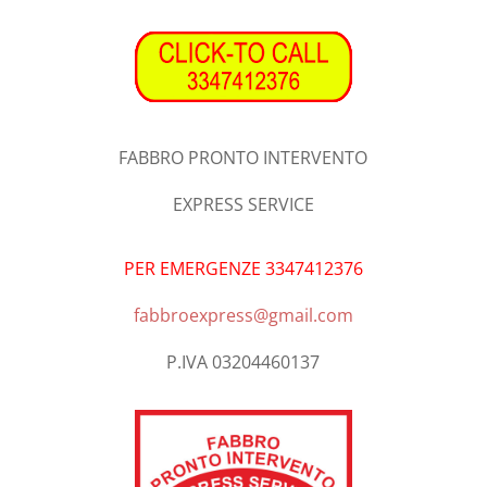
FABBRO PRONTO INTERVENTO
EXPRESS SERVICE
PER EMERGENZE 3347412376
fabbroexpress@gmail.com
P.IVA 03204460137