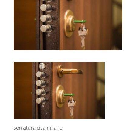
serratura cisa milano