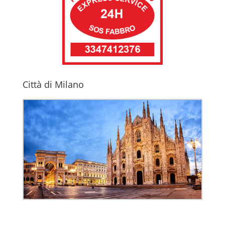
Città di Milano